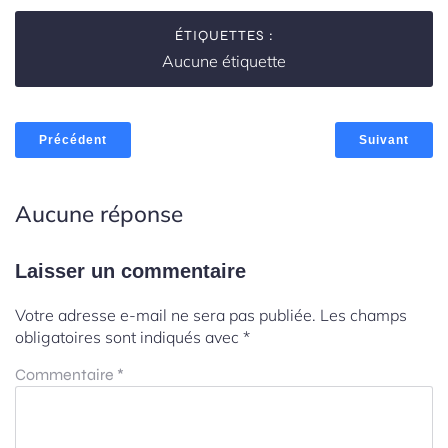
ÉTIQUETTES :
Aucune étiquette
Précédent
Suivant
Aucune réponse
Laisser un commentaire
Votre adresse e-mail ne sera pas publiée.
Les champs
obligatoires sont indiqués avec
*
Commentaire
*