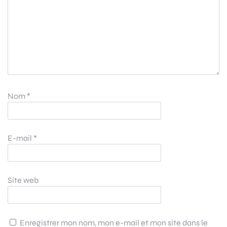
Nom
*
E-mail
*
Site web
Enregistrer mon nom, mon e-mail et mon site dans le