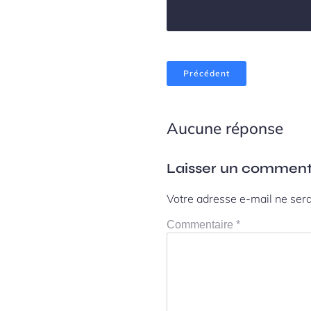
Précédent
Aucune réponse
Laisser un comment
Votre adresse e-mail ne sera
Commentaire
*