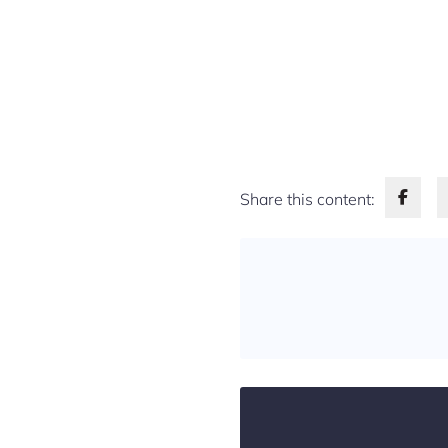
Share this content: