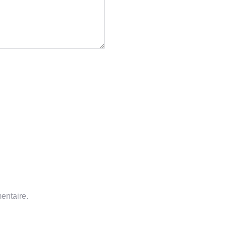
entaire.