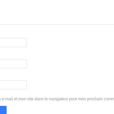
 e-mail et mon site dans le navigateur pour mon prochain comm